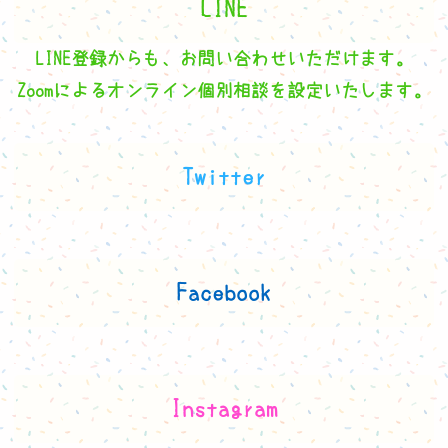
LINE
LINE登録からも、お問い合わせいただけます。
Zoomによるオンライン個別相談を設定いたします。
Twitter
Facebook
Instagram