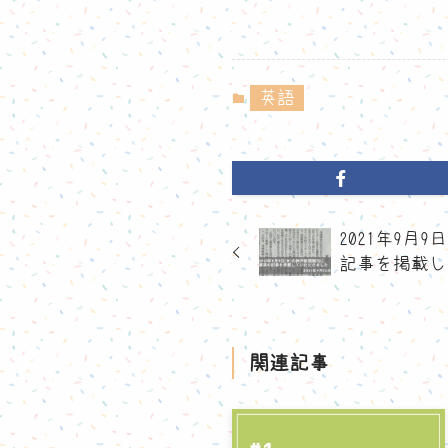
英語
2021年9月
記事を掲載し
関連記事