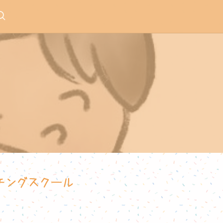
ーチングスクール