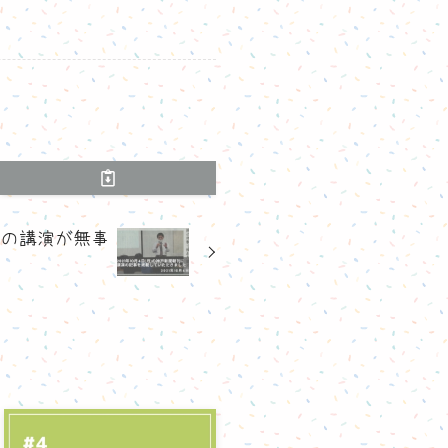
座の講演が無事