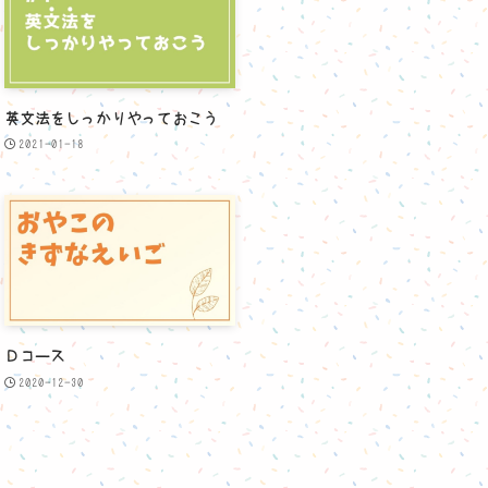
英文法をしっかりやっておこう
2021-01-18
Ｄコース
2020-12-30